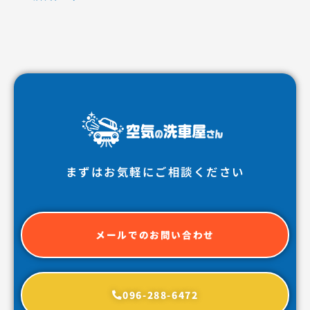
まずはお気軽にご相談ください
メールでのお問い合わせ
096-288-6472