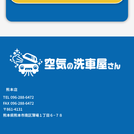
熊本店
TEL 096-288-6472
FAX 096-288-6472
〒861-4131
熊本県熊本市南区薄場１丁目６−７８