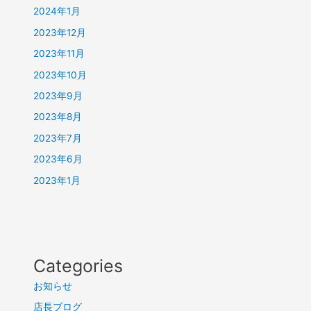
2024年1月
2023年12月
2023年11月
2023年10月
2023年9月
2023年8月
2023年7月
2023年6月
2023年1月
Categories
お知らせ
店長ブログ