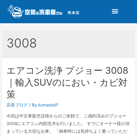
熊本店
3008
エアコン洗浄 プジョー 3008
｜輸入SUVのにおい・カビ対
策
店長ブログ
/ By
kumastaff
今回は中古車販売店様からのご依頼で、ご成約済みのプジョー
3008にエアコン内部洗浄を行いました。 すでにオーナー様が決
まっている大切なお車。 「納車時には気持ちよく乗っていただ