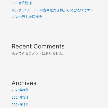
コン徹底洗浄
ホンダ フリード｜中古車販売店様からのご依頼でエア
コン内部を徹底洗浄
Recent Comments
表示できるコメントはありません。
Archives
2025年8月
2024年5月
2024年4月