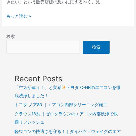
きたい」という販売店様の想いに応えるべく、見 …
もっと読む »
検索
検索
Recent Posts
「空気が違う！」と実感
トヨタ C-HRのエアコンを徹
底洗浄しました！
トヨタ ノア80 ｜エアコン内部クリーニング施工
クラウン18系 ｜ゼロクラウンのエアコン内部洗浄で快
適リフレッシュ
軽ワゴンの快適さを守る！｜ダイハツ・ウェイクのエア