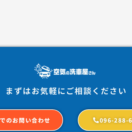
まずはお気軽にご相談ください
でのお問い合わせ
096-288-