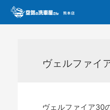
熊本店
ヴェルファイ
ヴェルファイア30