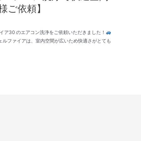
様ご依頼】
イア30 のエアコン洗浄をご依頼いただきました！
ェルファイアは、室内空間が広いため快適さがとても