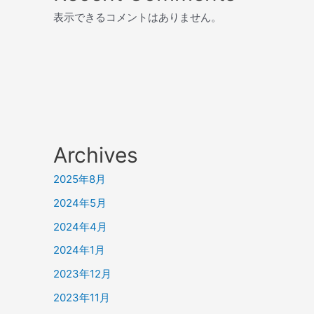
表示できるコメントはありません。
Archives
2025年8月
2024年5月
2024年4月
2024年1月
2023年12月
2023年11月