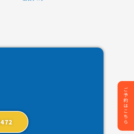
ご予約はこちら
6472