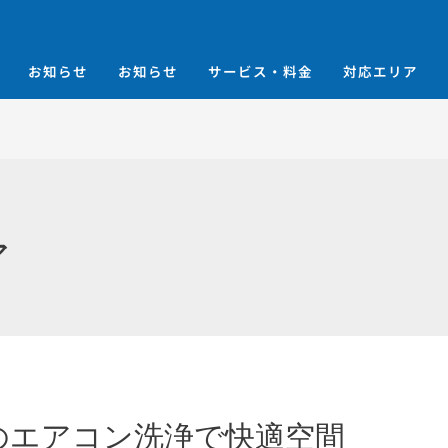
お知らせ
お知らせ
サービス・料金
対応エリア
ア
のエアコン洗浄で快適空間