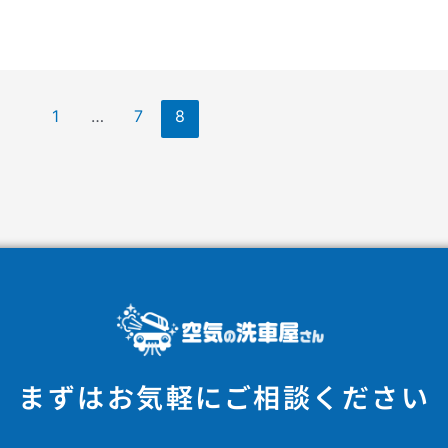
1
…
7
8
まずはお気軽にご相談ください