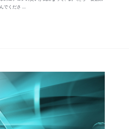
んでくださ …