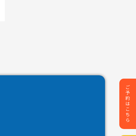
ご予約はこちら