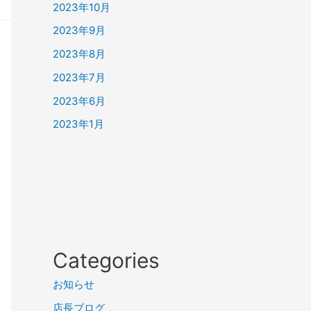
2023年10月
2023年9月
2023年8月
2023年7月
2023年6月
2023年1月
Categories
お知らせ
店長ブログ