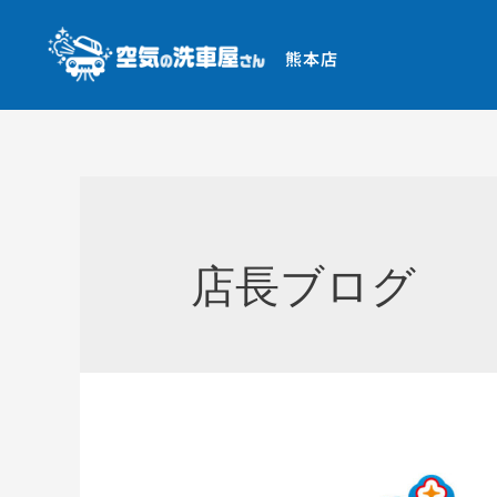
熊本店
店長ブログ